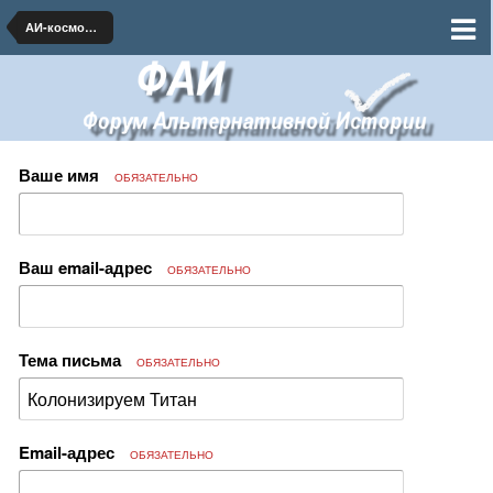
АИ-космонавтика и ракетная техника
Ваше имя
ОБЯЗАТЕЛЬНО
Ваш email-адрес
ОБЯЗАТЕЛЬНО
Тема письма
ОБЯЗАТЕЛЬНО
Email-адрес
ОБЯЗАТЕЛЬНО