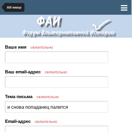
АИ юмор
Ваше имя
ОБЯЗАТЕЛЬНО
Ваш email-адрес
ОБЯЗАТЕЛЬНО
Тема письма
ОБЯЗАТЕЛЬНО
Email-адрес
ОБЯЗАТЕЛЬНО