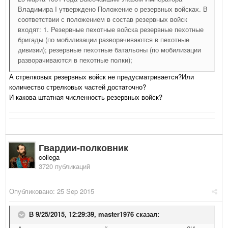
Владимира I утверждено Положение о резервных войсках. В
соответствии с положением в состав резервных войск
входят: 1. Резервные пехотные войска резервные пехотные
бригады (по мобилизации разворачиваются в пехотные
дивизии); резервные пехотные батальоны (по мобилизации
разворачиваются в пехотные полки);
А стрелковых резервных войск не предусматривается?Или
количество стрелковых частей достаточно?
И какова штатная численность резервных войск?
Гвардии-полковник
collega
3720 публикаций
Опубликовано:
25 Sep 2015
В 9/25/2015, 12:29:39,
master1976
сказал: