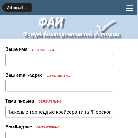
АИ-кораблестроение
Ваше имя
ОБЯЗАТЕЛЬНО
Ваш email-адрес
ОБЯЗАТЕЛЬНО
Тема письма
ОБЯЗАТЕЛЬНО
Email-адрес
ОБЯЗАТЕЛЬНО