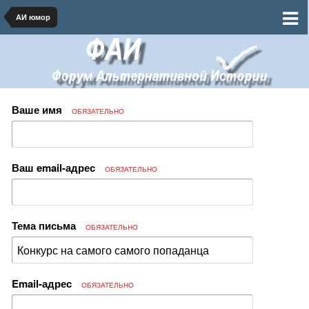
АИ юмор
Ваше имя
ОБЯЗАТЕЛЬНО
Ваш email-адрес
ОБЯЗАТЕЛЬНО
Тема письма
ОБЯЗАТЕЛЬНО
Email-адрес
ОБЯЗАТЕЛЬНО