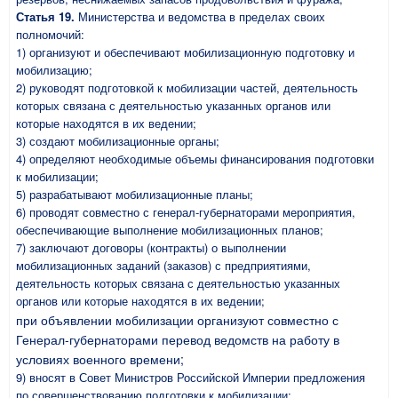
Статья 19.
Министерства и ведомства в пределах своих
полномочий:
1) организуют и обеспечивают мобилизационную подготовку и
мобилизацию;
2) руководят подготовкой к мобилизации частей, деятельность
которых связана с деятельностью указанных органов или
которые находятся в их ведении;
3) создают мобилизационные органы;
4) определяют необходимые объемы финансирования подготовки
к мобилизации;
5) разрабатывают мобилизационные планы;
6) проводят совместно с генерал-губернаторами мероприятия,
обеспечивающие выполнение мобилизационных планов;
7) заключают договоры (контракты) о выполнении
мобилизационных заданий (заказов) с предприятиями,
деятельность которых связана с деятельностью указанных
органов или которые находятся в их ведении;
при объявлении мобилизации организуют совместно с
Генерал-губернаторами перевод ведомств на работу в
условиях военного времени;
9) вносят в Совет Министров Российской Империи предложения
по совершенствованию подготовки к мобилизации;