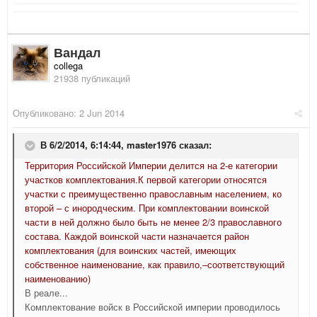
Вандал
collega
21938 публикаций
Опубликовано:
2 Jun 2014
В 6/2/2014, 6:14:44, master1976 сказал:
Территория Российской Империи делится на 2-е категории
участков комплектования.К первой категории относятся
участки с преимущественно православным населением, ко
второй – с инородческим. При комплектовании воинской
части в ней должно было быть не менее 2/3 православного
состава. Каждой воинской части назначается район
комплектования (для воинских частей, имеющих
собственное наименование, как правило,–соответствующий
наименованию)
В реале...
Комплектование войск в Российской империи проводилось