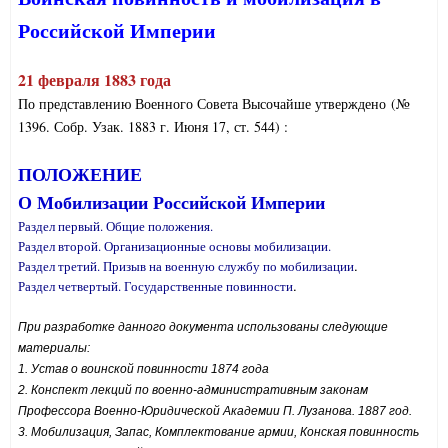
Российской Империи
21 февраля 1883 года
По представлению Военного Совета Высочайше утверждено (№
1396. Собр. Узак. 1883 г. Июня 17, ст. 544) :
ПОЛОЖЕНИЕ
О Мобилизации Российской Империи
Раздел первый. Общие положения.
Раздел второй. Организационные основы мобилизации.
.
Раздел третий. Призыв на военную службу по мобилизации
.
Раздел четвертый. Государственные повинности
При разработке данного документа использованы следующие
материалы:
1. Устав о воинской повинности 1874 года
2. Конспект лекций по военно-административным законам
Профессора Военно-Юридической Академии П. Лузанова. 1887 год.
3. Мобилизация, Запас, Комплектование армии, Конская повинность