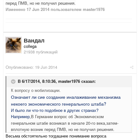
перед ПМВ, но не получил решения.
Изменено
17 Jun 2014
пользователем master1976
Вандал
collega
21938 публикаций
Опубликовано:
19 Jun 2014
В 6/17/2014, 8:10:36, master1976 сказал:
К вопросу о мобилизации.
Означает ли сие создание иналаживание механизма
некоего экономического генерального штаба?
И было ли что-то подобное в других странах?
В Германии вопрос об Экономическом
Например,
генеральном штабе возникал в начале 20-го века,затем-
вплотную возник перед ПМВ, но не получил решения.
Весьма обстоятельно тогдашнее понимание вопроса