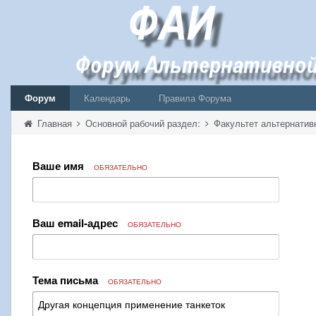
Форум
Календарь
Правила Форума
Главная
Основной рабочий раздел:
Факультет альтернатив
Ваше имя
ОБЯЗАТЕЛЬНО
Ваш email-адрес
ОБЯЗАТЕЛЬНО
Тема письма
ОБЯЗАТЕЛЬНО