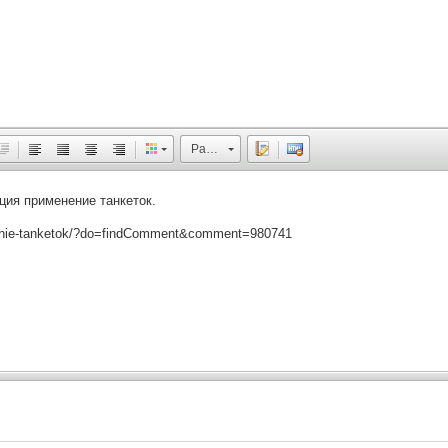
Размер