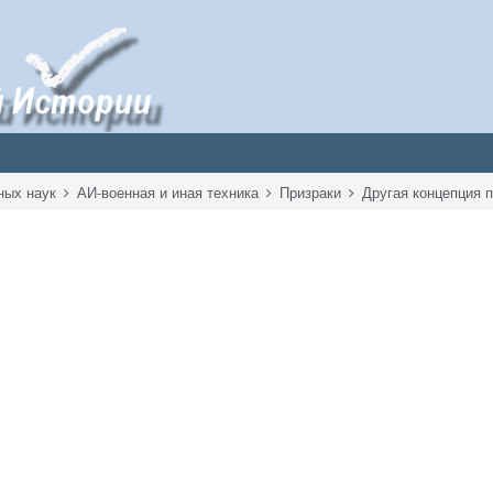
ных наук
АИ-военная и иная техника
Призраки
Другая концепция 