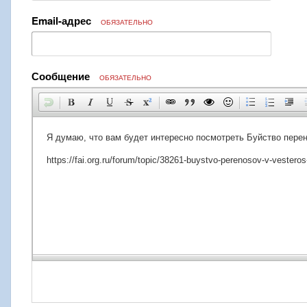
Email-адрес
ОБЯЗАТЕЛЬНО
Сообщение
ОБЯЗАТЕЛЬНО