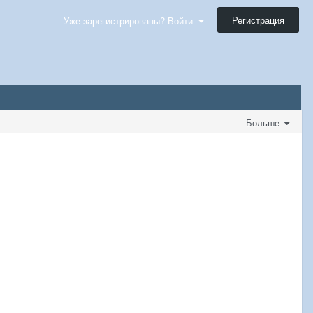
Регистрация
Уже зарегистрированы? Войти
Больше