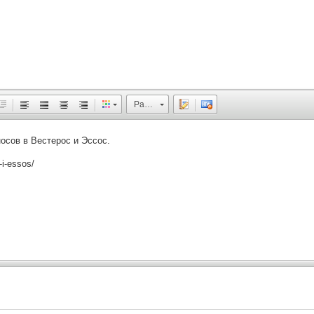
Размер