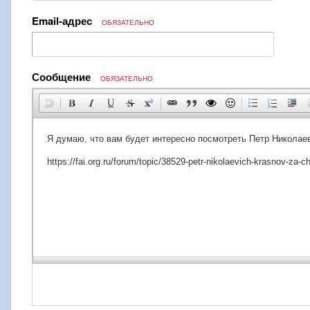
Email-адрес
ОБЯЗАТЕЛЬНО
Сообщение
ОБЯЗАТЕЛЬНО