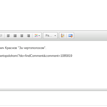
Размер