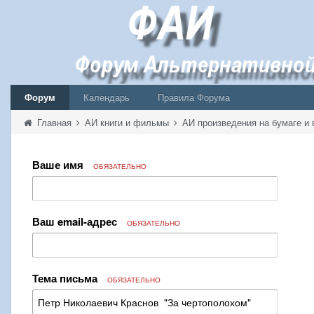
Форум
Календарь
Правила Форума
Главная
АИ книги и фильмы
АИ произведения на бумаге и 
Ваше имя
ОБЯЗАТЕЛЬНО
Ваш email-адрес
ОБЯЗАТЕЛЬНО
Тема письма
ОБЯЗАТЕЛЬНО