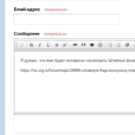
Email-адрес
ОБЯЗАТЕЛЬНО
Сообщение
ОБЯЗАТЕЛЬНО