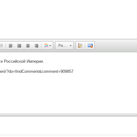
Размер