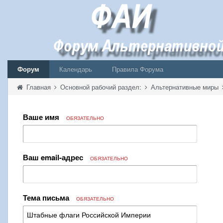
Форум
Календарь
Правила Форума
Главная
Основной рабочий раздел:
Альтернативные миры
Ваше имя
ОБЯЗАТЕЛЬНО
Ваш email-адрес
ОБЯЗАТЕЛЬНО
Тема письма
ОБЯЗАТЕЛЬНО