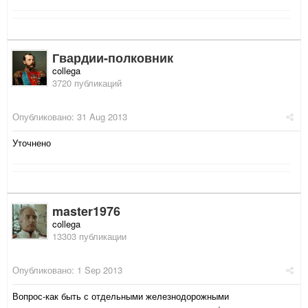
Гвардии-полковник
collega
3720 публикаций
Опубликовано:
31 Aug 2013
Уточнено
master1976
collega
13303 публикации
Опубликовано:
1 Sep 2013
Вопрос-как быть с отдельными железнодорожными