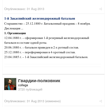
Опубликовано:
31 Aug 2013
1-й Закаспийский железнодорожный батальон
Старшинство – 25.12.1880 г. Батальонный праздник – 8 ноября.
Дислокация ...
1. Организация
12.04.1880 г. – сформирован 1-й резервный железнодорожный
батальон в составе одной роты.
20.06.1880 г. – батальон приведен в 2-х ротный состав.
25.12.1880 г. – переформирован в 4-хротный состав.
23.04.1885 г. – 1-й Закаспийский железнодорожный батальон.
Гвардии-полковник
collega
3720 публикаций
Опубликовано:
31 Aug 2013
(изменено)