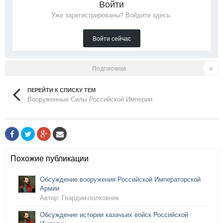
Войти
Уже зарегистрированы? Войдите здесь.
Войти сейчас
Подписчики
0
ПЕРЕЙТИ К СПИСКУ ТЕМ
Вооруженные Силы Российской Империи
Похожие публикации
Обсуждение вооружения Российской Императорской
Армии
Автор: Гвардии-полковник
Обсуждение истории казачьих войск Российской