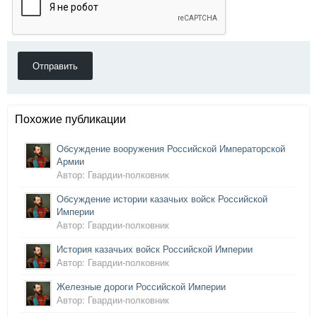
Отправить
Похожие публикации
Обсуждение вооружения Российской Императорской
Армии
Автор: Гвардии-полковник
Обсуждение истории казачьих войск Российской
Империи
Автор: Гвардии-полковник
История казачьих войск Российской Империи
Автор: Гвардии-полковник
Железные дороги Российской Империи
Автор: Гвардии-полковник