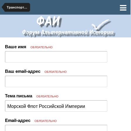
Транспорт Российской Империи
Ваше имя
ОБЯЗАТЕЛЬНО
Ваш email-адрес
ОБЯЗАТЕЛЬНО
Тема письма
ОБЯЗАТЕЛЬНО
Email-адрес
ОБЯЗАТЕЛЬНО