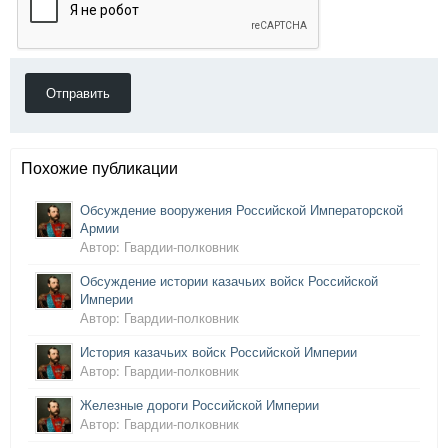
Отправить
Похожие публикации
Обсуждение вооружения Российской Императорской
Армии
Автор: Гвардии-полковник
Обсуждение истории казачьих войск Российской
Империи
Автор: Гвардии-полковник
История казачьих войск Российской Империи
Автор: Гвардии-полковник
Железные дороги Российской Империи
Автор: Гвардии-полковник