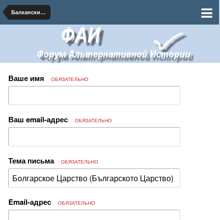
Балканские государства
Ваше имя
ОБЯЗАТЕЛЬНО
Ваш email-адрес
ОБЯЗАТЕЛЬНО
Тема письма
ОБЯЗАТЕЛЬНО
Email-адрес
ОБЯЗАТЕЛЬНО