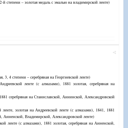
 2-й степени – золотая медаль с эмалью на владимирской ленте)
я, 3, 4 степени – серебряная на Георгиевской ленте)
Андреевской ленте (с алмазами), 1881 золотая, серебряная на
 1881 серебряная на Станиславской, Аннинской, Александровской
 ленте, золотая на Андреевской ленте (с алмазами), 1841, 1881
ой, Анненской, Владимирской, Александровской ленте)
кой ленте (с алмазами), 1881 золотая, серебряная на Анненской,