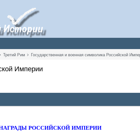
Третий Рим
Государственная и военная символика Российской Имп
ской Империи
НАГРАДЫ РОССИЙСКОЙ ИМПЕРИИ