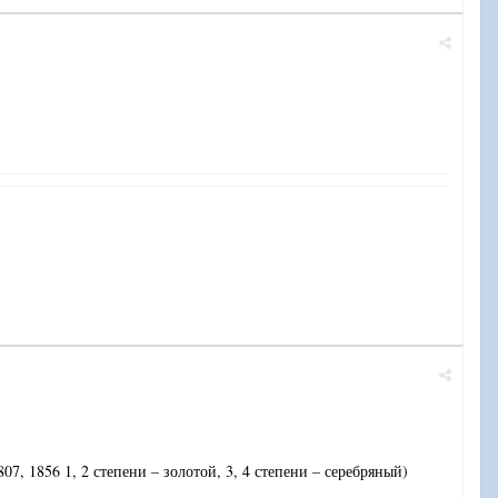
807, 1856 1, 2 степени – золотой, 3, 4 степени – серебряный)