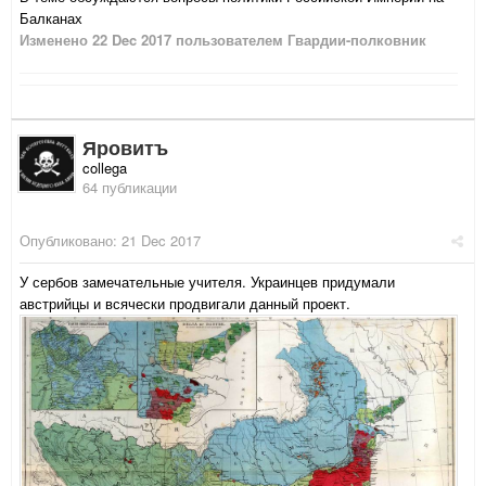
Балканах
Изменено
22 Dec 2017
пользователем Гвардии-полковник
Яровитъ
collega
64 публикации
Опубликовано:
21 Dec 2017
У сербов замечательные учителя. Украинцев придумали
австрийцы и всячески продвигали данный проект.