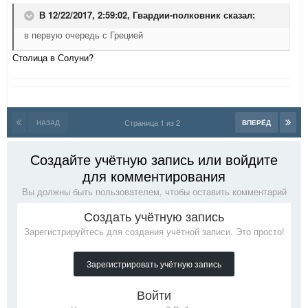
В 12/22/2017, 2:59:02,
Гвардии-полковник
сказал:
в первую очередь с Грецией
Столица в Солуни?
Страница 1 из 2
НАЗАД
ВПЕРЁД
Создайте учётную запись или войдите
для комментирования
Вы должны быть пользователем, чтобы оставить комментарий
Создать учётную запись
Зарегистрируйтесь для создания учётной записи. Это просто!
Зарегистрировать учётную запись
Войти