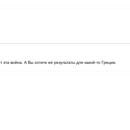
т эта война. А Вы хотите её результаты для какой-то Греции.