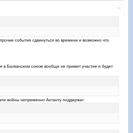
 прочие события сдвинуться во времени и возможно что
ия в Балканском союзе вообще не примет участие и будет
этапе войны непременно Антанту поддержат.