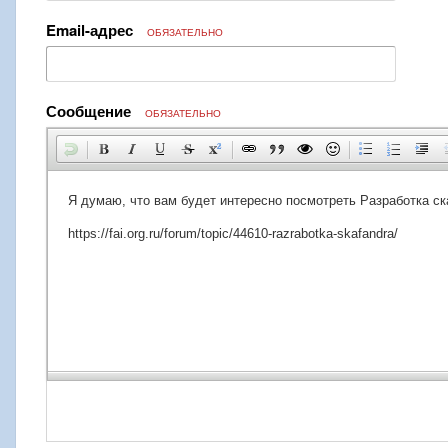
Email-адрес
ОБЯЗАТЕЛЬНО
Сообщение
ОБЯЗАТЕЛЬНО