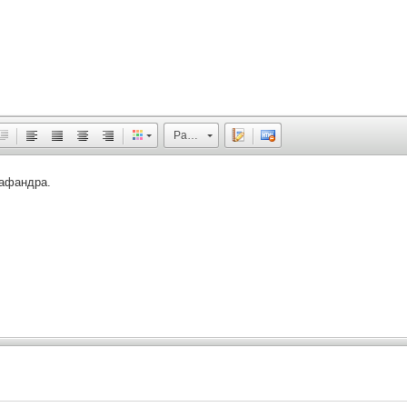
Размер