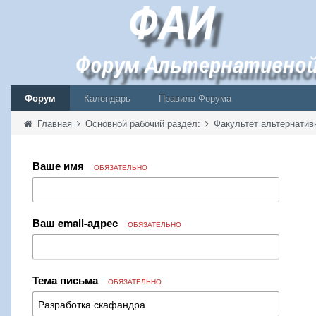
Форум
Календарь
Правила Форума
Главная
Основной рабочий раздел:
Факультет альтернатив
Ваше имя
ОБЯЗАТЕЛЬНО
Ваш email-адрес
ОБЯЗАТЕЛЬНО
Тема письма
ОБЯЗАТЕЛЬНО