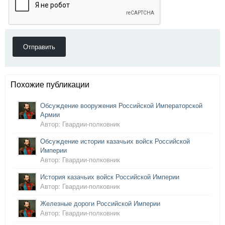
Отправить
Похожие публикации
Обсуждение вооружения Российской Императорской
Армии
Автор: Гвардии-полковник
Обсуждение истории казачьих войск Российской
Империи
Автор: Гвардии-полковник
История казачьих войск Российской Империи
Автор: Гвардии-полковник
Железные дороги Российской Империи
Автор: Гвардии-полковник