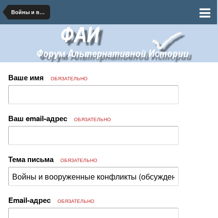
Войны и вооруженные конфликты
Ваше имя
ОБЯЗАТЕЛЬНО
Ваш email-адрес
ОБЯЗАТЕЛЬНО
Тема письма
ОБЯЗАТЕЛЬНО
Email-адрес
ОБЯЗАТЕЛЬНО