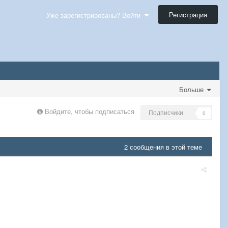
Регистрация
Уже зарегистрированы? Войти
Больше
Войдите, чтобы подписаться
Подписчики
0
2 сообщения в этой теме