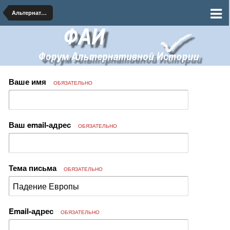
Альтернативная География
Ваше имя
ОБЯЗАТЕЛЬНО
Ваш email-адрес
ОБЯЗАТЕЛЬНО
Тема письма
ОБЯЗАТЕЛЬНО
Email-адрес
ОБЯЗАТЕЛЬНО