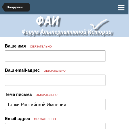
Вооружение и военная техника
Ваше имя
ОБЯЗАТЕЛЬНО
Ваш email-адрес
ОБЯЗАТЕЛЬНО
Тема письма
ОБЯЗАТЕЛЬНО
Email-адрес
ОБЯЗАТЕЛЬНО