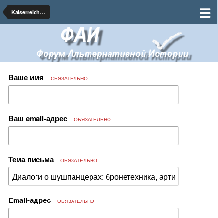
Kaiserreich: Мир победившего империализма
Ваше имя
ОБЯЗАТЕЛЬНО
Ваш email-адрес
ОБЯЗАТЕЛЬНО
Тема письма
ОБЯЗАТЕЛЬНО
Email-адрес
ОБЯЗАТЕЛЬНО