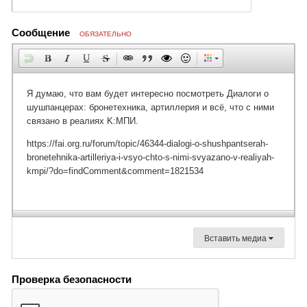
Сообщение
ОБЯЗАТЕЛЬНО
Вставить медиа
Проверка безопасности