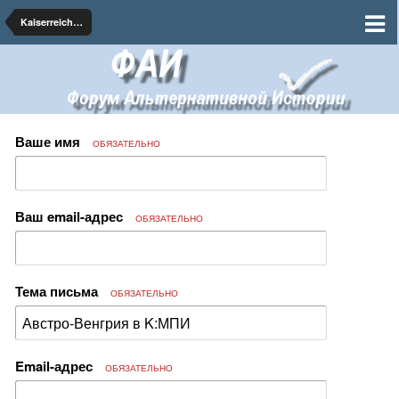
Kaiserreich: Мир победившего империализма
Ваше имя
ОБЯЗАТЕЛЬНО
Ваш email-адрес
ОБЯЗАТЕЛЬНО
Тема письма
ОБЯЗАТЕЛЬНО
Email-адрес
ОБЯЗАТЕЛЬНО