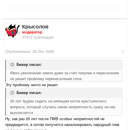
Крысолов
модератор
27412 публикации
Опубликовано:
28 Dec 2008
Бивер писал:
Имхо увеличение земли даже за счёт покупки и переселения
не решит проблему перенаселения села
Эту проблему ничто не решит.
Бивер писал:
20 лет будем сидеть на кипящем котле крестьянского
вопроса, который случись какая неприятность сразу на нас
выплеснется
Ну, как раз 20 лет после ПМВ особых неприятностей не
предвидится, а потом получится канализировать народный гнев