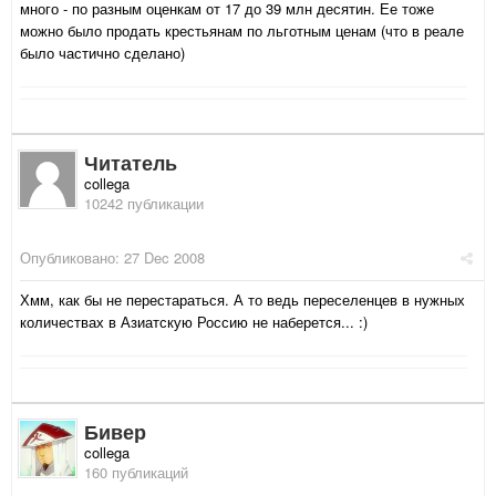
много - по разным оценкам от 17 до 39 млн десятин. Ее тоже
можно было продать крестьянам по льготным ценам (что в реале
было частично сделано)
Читатель
collega
10242 публикации
Опубликовано:
27 Dec 2008
Хмм, как бы не перестараться. А то ведь переселенцев в нужных
количествах в Азиатскую Россию не наберется... :)
Бивер
collega
160 публикаций