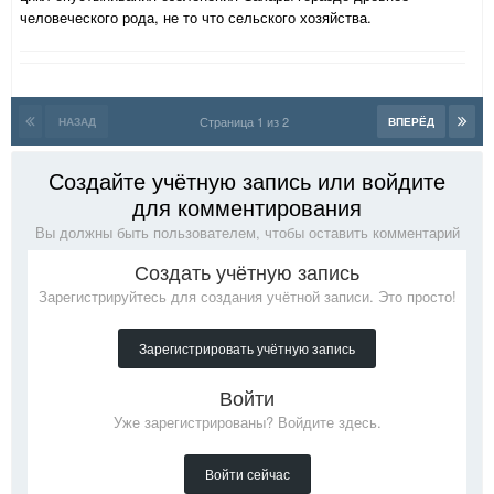
человеческого рода, не то что сельского хозяйства.
Страница 1 из 2
НАЗАД
ВПЕРЁД
Создайте учётную запись или войдите
для комментирования
Вы должны быть пользователем, чтобы оставить комментарий
Создать учётную запись
Зарегистрируйтесь для создания учётной записи. Это просто!
Зарегистрировать учётную запись
Войти
Уже зарегистрированы? Войдите здесь.
Войти сейчас