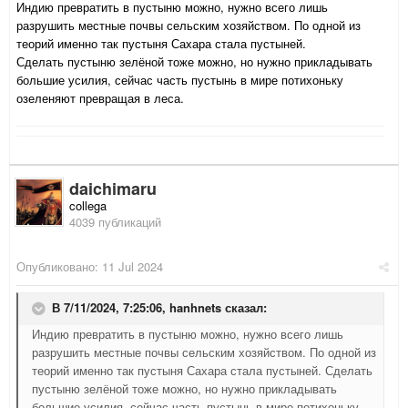
Индию превратить в пустыню можно, нужно всего лишь
разрушить местные почвы сельским хозяйством. По одной из
теорий именно так пустыня Сахара стала пустыней.
Сделать пустыню зелёной тоже можно, но нужно прикладывать
большие усилия, сейчас часть пустынь в мире потихоньку
озеленяют превращая в леса.
daichimaru
collega
4039 публикаций
Опубликовано:
11 Jul 2024
В 7/11/2024, 7:25:06,
hanhnets
сказал:
Индию превратить в пустыню можно, нужно всего лишь
разрушить местные почвы сельским хозяйством. По одной из
теорий именно так пустыня Сахара стала пустыней. Сделать
пустыню зелёной тоже можно, но нужно прикладывать
большие усилия, сейчас часть пустынь в мире потихоньку