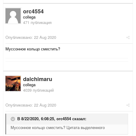
orc4554
collega
471 публикация
Опубликовано:
22 Aug 2020
Муссонное кольцо сместить?
daichimaru
collega
4039 публикаций
Опубликовано:
22 Aug 2020
В 8/22/2020, 6:08:25,
orc4554
сказал:
Муссонное кольцо сместить? Цитата выделенного