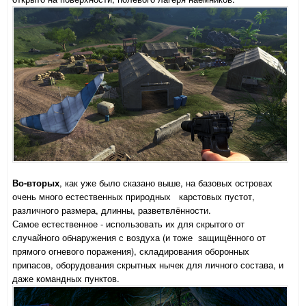
Во-вторых
, как уже было сказано выше, на базовых островах
очень много естественных природных карстовых пустот,
различного размера, длинны, разветвлённости.
Самое естественное - использовать их для скрытого от
случайного обнаружения с воздуха (и тоже защищённого от
прямого огневого поражения), складирования оборонных
припасов, оборудования скрытных нычек для личного состава, и
даже командных пунктов.