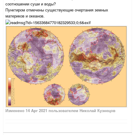
соотношении суши и воды?
Пунктиром отмечены существующие очертания земных
материков и океанов.
Изменено
14 Apr 2021
пользователем Николай Кузнецов