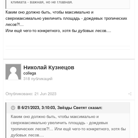
климата - важная, но не главная.
Каким оно должно быть, чтобы максимально и
сверхмаксимально увеличить площадь - дождевых тропических
лесов?!...
Или ещё чего-то конкретного, хотя бы дубовых лесов....
Николай Кузнецов
collega
318 публикаций
Опубликовано:
21 Jun 2023
В 6/21/2023, 3:10:03,
Звёзды Светят
сказал:
Каким оно должно быть, чтобы максимально и
сверхмаксимально увеличить площадь - дождевых
тропических лесов?!... Или ещё чего-то конкретного, хотя бы
дубовых лесов....