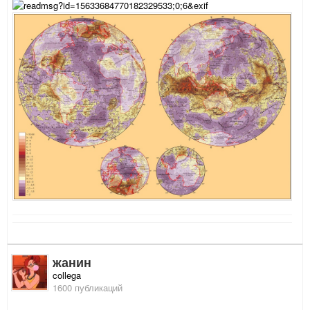
жанин
collega
1600 публикаций