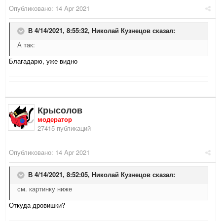
Опубликовано:
14 Apr 2021
В 4/14/2021, 8:55:32,
Николай Кузнецов
сказал:
А так:
Благадарю, уже видно
Крысолов
модератор
27415 публикаций
Опубликовано:
14 Apr 2021
В 4/14/2021, 8:52:05,
Николай Кузнецов
сказал:
см. картинку ниже
Откуда дровишки?