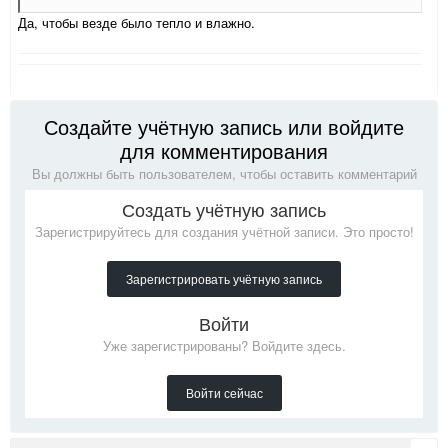
Да, чтобы везде было тепло и влажно.
Создайте учётную запись или войдите
для комментирования
Вы должны быть пользователем, чтобы оставить комментарий
Создать учётную запись
Зарегистрируйтесь для создания учётной записи. Это просто!
Зарегистрировать учётную запись
Войти
Уже зарегистрированы? Войдите здесь.
Войти сейчас