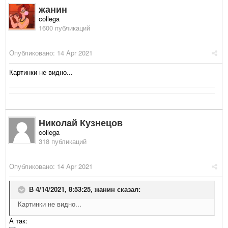
жанин
collega
1600 публикаций
Опубликовано:
14 Apr 2021
Картинки не видно...
Николай Кузнецов
collega
318 публикаций
Опубликовано:
14 Apr 2021
В 4/14/2021, 8:53:25,
жанин
сказал:
Картинки не видно...
А так: