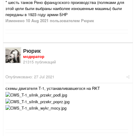
* шесть танков Рено французского производства (поляками для
этой цели были выбраны наиболее изношенные машины) были
переданы в 1923 году армии БНР
Изменено
10 Aug 2021
пользователем Рюрик
Рюрик
модератор
21315 публикаций
Опубликовано:
27 Jul 2021
схемы двигателя Т-1, устанавливавшегося на RKT