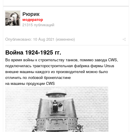
Рюрик
модератор
21315 публикаций
Опубликовано:
10 Aug 2021
(изменено)
Война 1924-1925 гг.
Во время войны к строительству танков, помимо завода CWS,
подключилась тракторостроительная фабрика фирмы Ursus
внешне машины каждого из производителей можно было
отличить по лобовой бронепластине
на машины продукции CWS