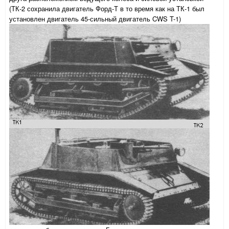
(ТК-2 сохранила двигатель Форд-Т в то время как на ТК-1 был
установлен двигатель 45-сильный двигатель CWS T-1)