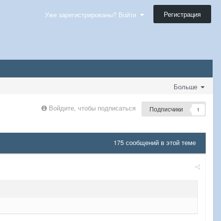
Регистрация
Уже зарегистрированы? Войти
Больше
Войдите, чтобы подписаться
Подписчики
1
175 сообщений в этой теме