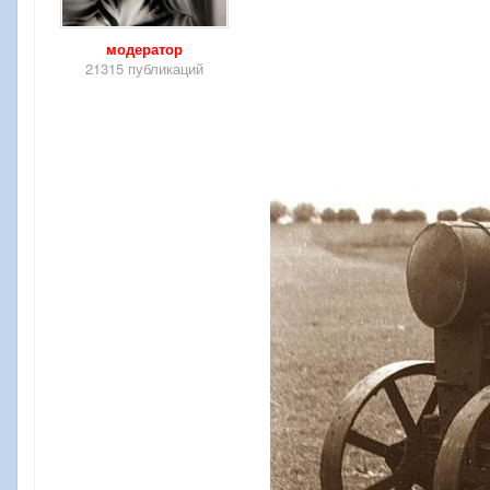
модератор
21315 публикаций