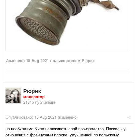
Изменено
15 Aug 2021
пользователем Рюрик
Рюрик
модератор
21315 публикаций
Опубликовано:
15 Aug 2021
(изменено)
но необходимо было налаживать свой производство. Поскольку
отношения с французами плохие, улучшенной по польскому