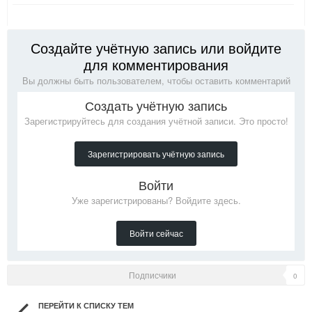
Создайте учётную запись или войдите
для комментирования
Вы должны быть пользователем, чтобы оставить комментарий
Создать учётную запись
Зарегистрируйтесь для создания учётной записи. Это просто!
Зарегистрировать учётную запись
Войти
Уже зарегистрированы? Войдите здесь.
Войти сейчас
Подписчики
0
ПЕРЕЙТИ К СПИСКУ ТЕМ