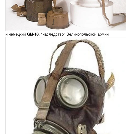
и немецкий
GM-18
, "наследство" Великопольской армии