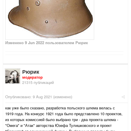
Изменено
9 Jun 2022
пользователем Рюрик
Рюрик
модератор
21315 публикаций
Опубликовано:
9 Aug 2021
(изменено)
как уже было сказано, разработка польского шлема велась с
1919 года. На конкурс 1921 года было представлено 10 проектов,
из которых комиссией было выбрано три - два проекта шлема -
"Омега" и "Атак" авторства Юзефа Тулишковского и проект