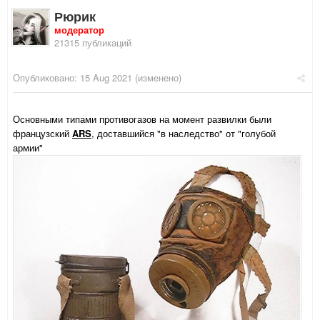
Рюрик
модератор
21315 публикаций
Опубликовано:
15 Aug 2021
(изменено)
Основными типами противогазов на момент развилки были
французский
ARS
, доставшийся "в наследство" от "голубой
армии"