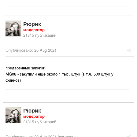
Рюрик
модератор
21315 публикаций
Опубликовано:
20 Aug 2021
предвоенные закупки
MG08 - закупили еще около 1 тыс. штук (в т.ч. 500 штук у
финнов)
Рюрик
модератор
21315 публикаций
Опубликовано:
20 Aug 2021
(изменено)