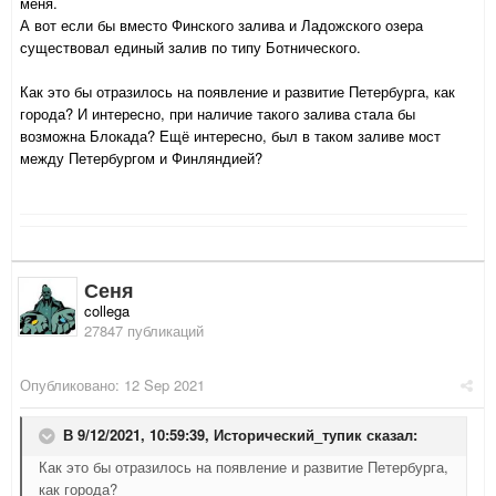
меня.
А вот если бы вместо Финского залива и Ладожского озера
существовал единый залив по типу Ботнического.
Как это бы отразилось на появление и развитие Петербурга, как
города? И интересно, при наличие такого залива стала бы
возможна Блокада? Ещё интересно, был в таком заливе мост
между Петербургом и Финляндией?
Сеня
collega
27847 публикаций
Опубликовано:
12 Sep 2021
В 9/12/2021, 10:59:39,
Исторический_тупик
сказал:
Как это бы отразилось на появление и развитие Петербурга,
как города?