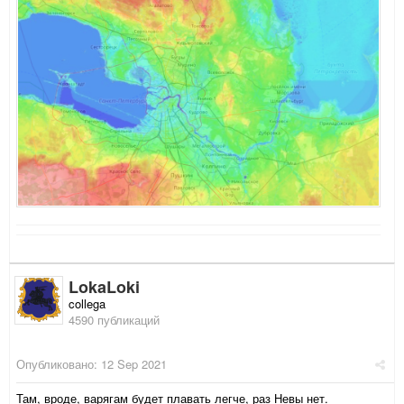
LokaLoki
collega
4590 публикаций
Опубликовано:
12 Sep 2021
Там, вроде, варягам будет плавать легче, раз Невы нет.