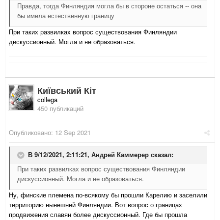
Правда, тогда Финляндия могла бы в стороне остаться -- она
бы имела естественную границу
При таких развилках вопрос существования Финляндии
дискуссионный. Могла и не образоваться.
Київський Кіт
collega
450 публикаций
Опубликовано:
12 Sep 2021
В 9/12/2021, 2:11:21,
Андрей Каммерер
сказал:
При таких развилках вопрос существования Финляндии
дискуссионный. Могла и не образоваться.
Ну, финские племена по-всякому бы прошли Карелию и заселили
территорию нынешней Финляндии. Вот вопрос о границах
продвижения славян более дискуссионный. Где бы прошла