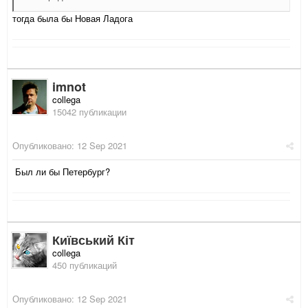
тогда была бы Новая Ладога
imnot
collega
15042 публикации
Опубликовано:
12 Sep 2021
Был ли бы Петербург?
Київський Кіт
collega
450 публикаций
Опубликовано:
12 Sep 2021