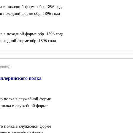
а в походной форме обр. 1896 года
 в походной форме обр. 1896 года
ка в походной форме обр. 1896 года
 походной форме обр. 1896 года
енено)
иллерийского полка
го полка в служебной форме
о полка в служебной форме
ого полка в служебной форме
полка в служебной форме