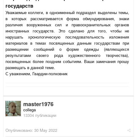
государств
Уважаемые коллеги, в одноименный подраздел выделены темы,
в которых рассматривается форма обмундирования, знаки
различия вооруженных сил и правоохранительных органов
иностранных государств. Это сделано для того, чтобы не
нарушать хронологическую последовательность изложения
материалов в темах посвященных данным государствам при
размещении сообщений о форме одежды (являющихся
результатами своего рода художественного творчества),
посвященных более поздним событиям. Ваши замечания прошу
размещать в данной теме.
С уважением, Гвардии-полковник
master1976
collega
13304 публикации
Опубликовано:
30 May 2022