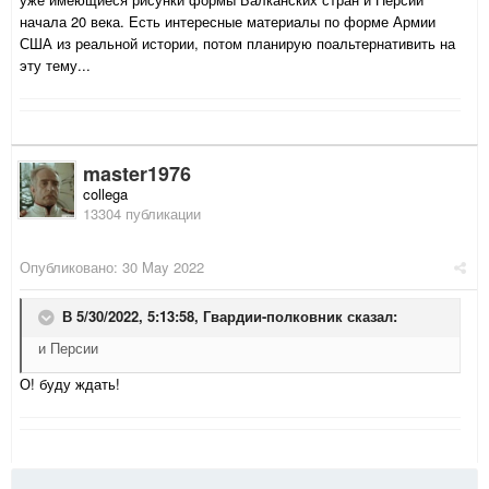
начала 20 века. Есть интересные материалы по форме Армии
США из реальной истории, потом планирую поальтернативить на
эту тему...
master1976
collega
13304 публикации
Опубликовано:
30 May 2022
В 5/30/2022, 5:13:58,
Гвардии-полковник
сказал:
и Персии
О! буду ждать!