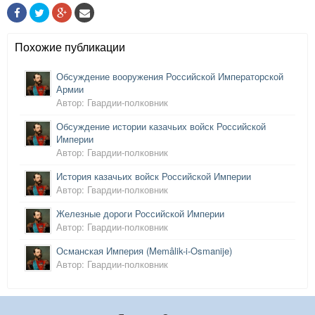
Похожие публикации
Обсуждение вооружения Российской Императорской
Армии
Автор: Гвардии-полковник
Обсуждение истории казачьих войск Российской
Империи
Автор: Гвардии-полковник
История казачьих войск Российской Империи
Автор: Гвардии-полковник
Железные дороги Российской Империи
Автор: Гвардии-полковник
Османская Империя (Memâlik-i-Os
manije)
Автор: Гвардии-полковник