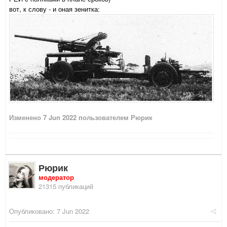
вот, к слову - и оная зенитка:
Изменено
7 Jun 2022
пользователем Рюрик
Рюрик
модератор
21315 публикаций
Опубликовано:
7 Jun 2022