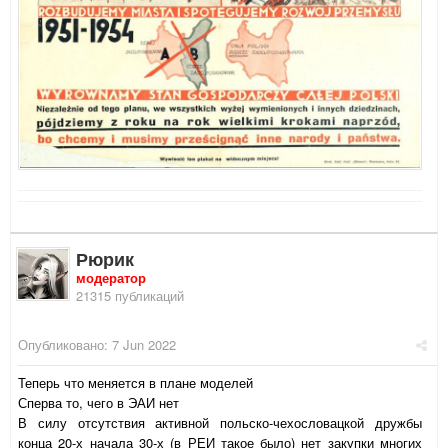
Рюрик
модератор
21315 публикаций
Опубликовано:
7 Jun 2022
Теперь что меняется в плане моделей
Сперва то, чего в ЭАИ нет
В силу отсутствия активной польско-чехословацкой дружбы
конца 20-х начала 30-х (в РЕИ такое было) нет закупки многих