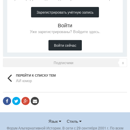
Зарегистрировать учётную запись
Войти
Уже зарегистрированы? Войдите здесь.
Войти сейчас
Подписчики
0
ПЕРЕЙТИ К СПИСКУ ТЕМ
АИ юмор
Язык
Стиль
Форум Альтернативной Истории. В сети с 29 сентября 2001 г. По всем