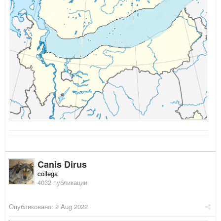
Canis Dirus
collega
4032 публикации
Опубликовано:
2 Aug 2022