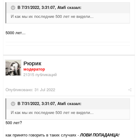
В 7/31/2022, 3:31:07,
Atafi
сказал:
И как мы их последние 500 лет не видели...
5000 лет...
Рюрик
модератор
21315 публикаций
Опубликовано:
31 Jul 2022
В 7/31/2022, 3:31:07,
Atafi
сказал:
И как мы их последние 500 лет не видели...
500 лет?
как принято говорить в таких случаях -
ЛОВИ ПОПАДАНЦА!