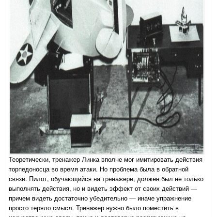
Теоретически, тренажер Линка вполне мог имитировать действия
торпедоносца во время атаки. Но проблема была в обратной
связи. Пилот, обучающийся на тренажере, должен был не только
выполнять действия, но и видеть эффект от своих действий —
причем видеть достаточно убедительно — иначе упражнение
просто теряло смысл. Тренажер нужно было поместить в