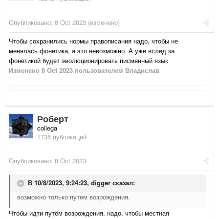
Опубликовано:
8 Oct 2023
(изменено)
Чтобы сохранились нормы правописания надо, чтобы не
менялась фонетика, а это невозможно. А уже вслед за
фонетикой будет эволюционировать писменный язык
Изменено
8 Oct 2023
пользователем Владислав
Роберт
collega
1735 публикаций
Опубликовано:
8 Oct 2023
В 10/8/2023, 9:24:23,
digger
сказал:
возможно только путем возрождения.
Чтобы идти путём возрождения, надо, чтобы местная