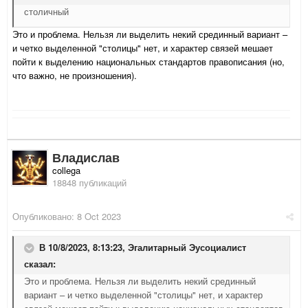
столичный
Это и проблема. Нельзя ли выделить некий срединный вариант –
и четко выделенной "столицы" нет, и характер связей мешает
пойти к выделению национальных стандартов правописания (но,
что важно, не произношения).
Владислав
collega
18848 публикаций
Опубликовано:
8 Oct 2023
В 10/8/2023, 8:13:23,
Эгалитарный Эусоциалист
сказал:
Это и проблема. Нельзя ли выделить некий срединный
вариант – и четко выделенной "столицы" нет, и характер