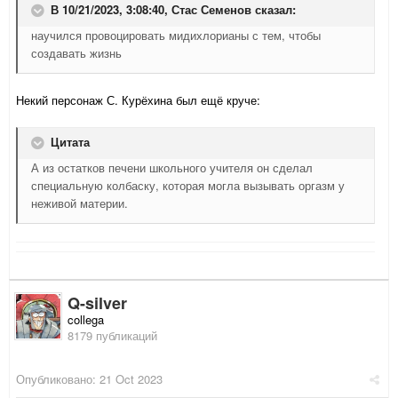
В 10/21/2023, 3:08:40,
Стас Семенов
сказал:
научился провоцировать мидихлорианы с тем, чтобы
создавать жизнь
Некий персонаж С. Курёхина был ещё круче:
Цитата
А из остатков печени школьного учителя он сделал
специальную колбаску, которая могла вызывать оргазм у
неживой материи.
Q-silver
collega
8179 публикаций
Опубликовано:
21 Oct 2023