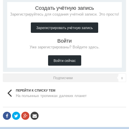
Создать учётную запись
Зарегистрируйтесь для создания учётной записи. Это просто!
Зарегистрировать учётную запись
Войти
Уже зарегистрированы? Войдите здесь.
Войти сейчас
Подписчики
0
ПЕРЕЙТИ К СПИСКУ ТЕМ
На полынных тропинках далеких планет