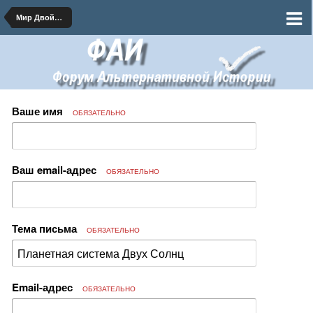
Мир Двойного Солнца
Ваше имя
ОБЯЗАТЕЛЬНО
Ваш email-адрес
ОБЯЗАТЕЛЬНО
Тема письма
ОБЯЗАТЕЛЬНО
Email-адрес
ОБЯЗАТЕЛЬНО