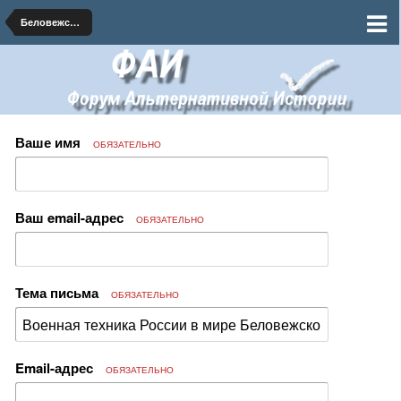
Беловежская табия
Ваше имя
ОБЯЗАТЕЛЬНО
Ваш email-адрес
ОБЯЗАТЕЛЬНО
Тема письма
ОБЯЗАТЕЛЬНО
Email-адрес
ОБЯЗАТЕЛЬНО