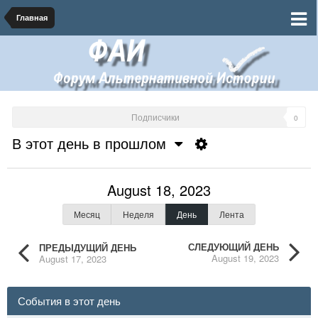
Главная
Подписчики
0
В этот день в прошлом
August 18, 2023
Месяц
Неделя
День
Лента
СЛЕДУЮЩИЙ ДЕНЬ
ПРЕДЫДУЩИЙ ДЕНЬ
August 19, 2023
August 17, 2023
События в этот день