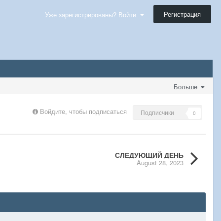
Регистрация
Уже зарегистрированы? Войти
Больше
Войдите, чтобы подписаться
Подписчики
0
СЛЕДУЮЩИЙ ДЕНЬ
August 28, 2023