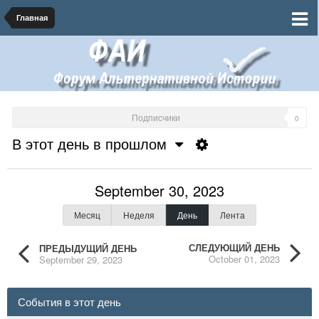
Главная
Подписчики
0
В этот день в прошлом
September 30, 2023
Месяц
Неделя
День
Лента
СЛЕДУЮЩИЙ ДЕНЬ
ПРЕДЫДУЩИЙ ДЕНЬ
October 01, 2023
September 29, 2023
События в этот день