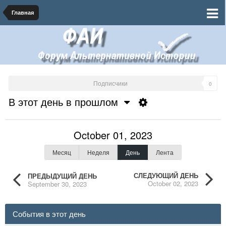
Главная
Подписчики
0
В этот день в прошлом
October 01, 2023
Месяц
Неделя
День
Лента
СЛЕДУЮЩИЙ ДЕНЬ
ПРЕДЫДУЩИЙ ДЕНЬ
October 02, 2023
September 30, 2023
События в этот день