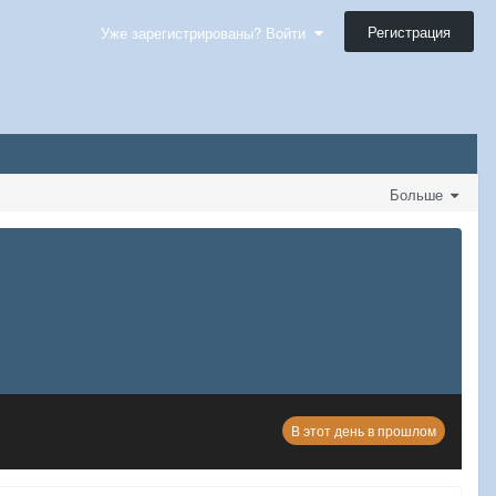
Регистрация
Уже зарегистрированы? Войти
Больше
В этот день в прошлом