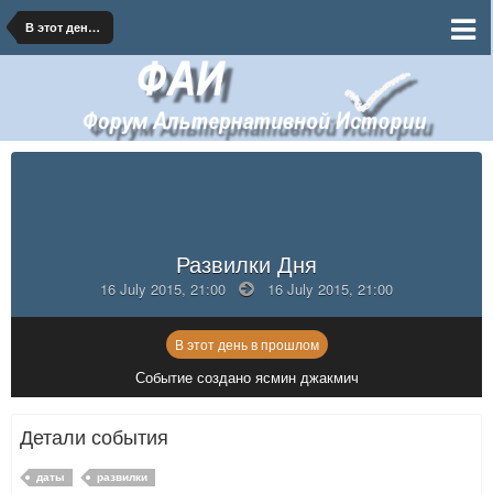
В этот день в прошлом
Развилки Дня
16 July 2015, 21:00
16 July 2015, 21:00
В этот день в прошлом
Событие создано ясмин джакмич
Детали события
даты
развилки