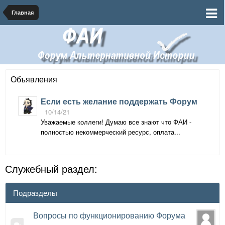
Главная
Объявления
Если есть желание поддержать Форум
10/14/21
Уважаемые коллеги! Думаю все знают что ФАИ -
полностью некоммерческий ресурс, оплата...
Служебный раздел:
Подразделы
Вопросы по функционированию Форума