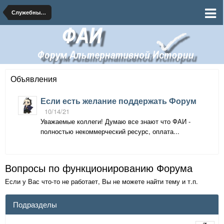
Служебный раздел:
Объявления
Если есть желание поддержать Форум
10/14/21
Уважаемые коллеги! Думаю все знают что ФАИ -
полностью некоммерческий ресурс, оплата...
Вопросы по функционированию Форума
Если у Вас что-то не работает, Вы не можете найти тему и т.п.
Подразделы