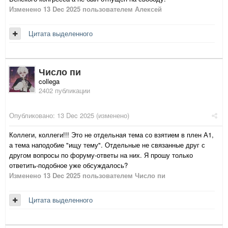
Изменено
13 Dec 2025
пользователем Алексей
Цитата выделенного
Число пи
collega
2402 публикации
Опубликовано:
13 Dec 2025
(изменено)
Коллеги, коллеги!!! Это не отдельная тема со взятием в плен А1,
а тема наподобие "ищу тему". Отдельные не связанные друг с
другом вопросы по форуму-ответы на них. Я прошу только
ответить-подобное уже обсуждалось?
Изменено
13 Dec 2025
пользователем Число пи
Цитата выделенного