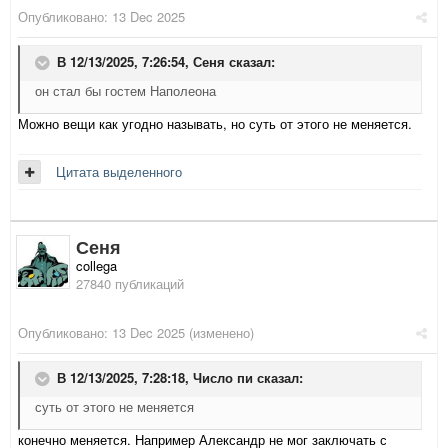
Опубликовано:
13 Dec 2025
В 12/13/2025, 7:26:54,
Сеня
сказал:
он стал бы гостем Наполеона
Можно вещи как угодно называть, но суть от этого не меняется.
Цитата выделенного
Сеня
collega
27840 публикаций
Опубликовано:
13 Dec 2025
(изменено)
В 12/13/2025, 7:28:18,
Число пи
сказал:
суть от этого не меняется
конечно меняется. Например Александр не мог заключать с