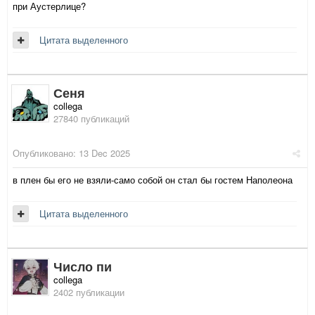
при Аустерлице?
Цитата выделенного
Сеня
collega
27840 публикаций
Опубликовано:
13 Dec 2025
в плен бы его не взяли-само собой он стал бы гостем Наполеона
Цитата выделенного
Число пи
collega
2402 публикации