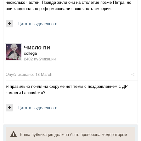
несколько частей. Правда жили они на столетие позже Петра, но
они кардинально реформировали свою часть империи.
Цитата выделенного
Число пи
collega
2402 публикации
Опубликовано:
18 March
Я правильно понял-на форуме нет темы с поздравлением с ДР
коллеги Lancaster-а?
Цитата выделенного
Ваша публикация должна быть проверена модератором